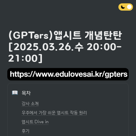
(GPTers)앱시트 개념탄탄
[2025.03.26.수 20:00-
21:00]
목차
강사 소개
우주에서 가장 쉬운 앱시트 작동 원리
앱시트 Dive in
후기