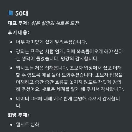
 50대
대표 주제:
쉬운 설명과 새로운 도전
후기 내용:
•
너무 재미있게 쉽게 알려주셨습니다.
•
강의는 프로쌤 처럼 쉽게, 귀에 쏙쏙들어오게 해야 한다
는 생각이 들었습니다. 명강의 감사합니다.
•
앱시트는 처음 접해봅니다. 초보자 입장에서 쉽고 이해
할 수 있도록 예를 들어 도와주셨습니다. 초보자 입장을 
이해하고 중간 중간 흐름을 놓치지 않도록 재밌게 강의
해 주셨어요. 새로운 세계를 알게 해 주셔서 감사합니다.
•
데이터 DB에 대해 매우 쉽게 설명해 주셔서 감사합니
다.
희망 주제:
•
앱시트 심화