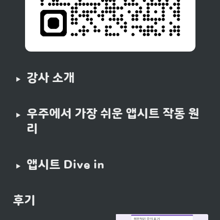
강사 소개
우주에서 가장 쉬운 앱시트 작동 원
리 
앱시트 Dive in
후기