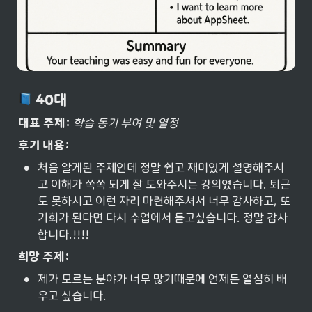
 40대
대표 주제:
학습 동기 부여 및 열정
후기 내용:
•
처음 알게된 주제인데 정말 쉽고 재미있게 설명해주시
고 이해가 쏙쏙 되게 잘 도와주시는 강의였습니다. 퇴근
도 못하시고 이런 자리 마련해주셔서 너무 감사하고, 또 
기회가 된다면 다시 수업에서 듣고싶습니다. 정말 감사
합니다.!!!!
희망 주제:
•
제가 모르는 분야가 너무 많기때문에 언제든 열심히 배
우고 싶습니다.