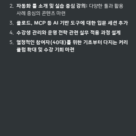
2
.
자동화 툴 소개 및 실습 중심 강의:
 다양한 툴과 활용 
사례 중심의 콘텐츠 마련
3
.
클로드, MCP 등 AI 기반 도구에 대한 입문 세션 추가
4
.
수강생 관리와 운영 전략 관련 실무 적용 과정 설계
5
.
열정적인 참여자(40대)를 위한 기초부터 다지는 커리
큘럼 확대 및 수강 기회 마련