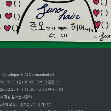
Developer & AI Communicator)
26.02.20.(금) 10:00-12:00 줌강의)
26.02.25.(수) 13:30-15:30 현장 강의)
기 작성 참여는 사랑💞
쌤의 오늘과 내일을 위한 후기 작성