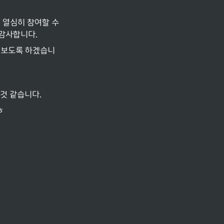
열심히 참여할 수 
감사합니다.
해보도록 하겠습니
 것 같습니다.
ㅎ