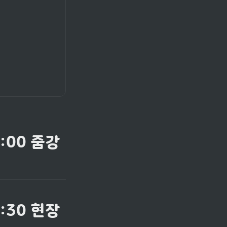
2:00 줌강
:30 현장 