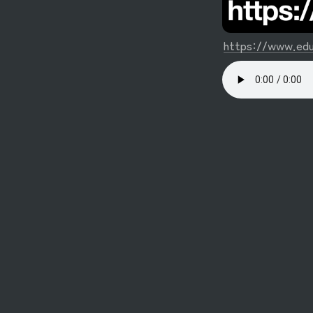
https://www.edu