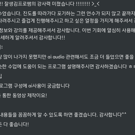
!! 잘생김프로쌤의 강사력 미쳤습니다 !!!!!!!! >_<
수였습니다. 진도를 따라가다 포기하는 그런 연수가 되지 않고 끝까지 
다려주시고 즐겁게 진행해주시고 하고 싶은 열정을 가지게 해주셔서 
 정보와 강의를 제공해주셔서 감사합니다. 이번 기회에 열심히 사용
자세하게 알려주셔서 감사합니다!!
:
 많이 나가지 못했지만 ai audio 관련해서도 조금 더 들었으면 좋을
슷한 수업에 도움이 되는 프로그램 설명해주시면 감사하겠습니다 ㅎ
집
프로그램 구성에 ai사용이 궁금합니다
 통한 동영상 제작이요!
내용들을 꼼꼼하게 알 수 있도록 하면 좋겠습니다. 감사합니다^^
 다 좋습니다!