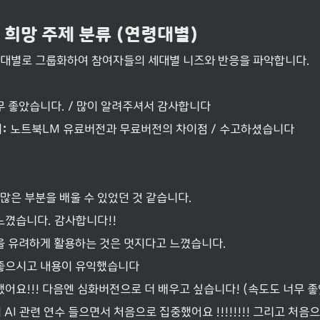
및 희망 주제 분류 (연령대별)
대별로 그룹화하여 참여자들의 세대별 니즈와 반응을 파악합니다.
무 좋았습니다. / 많이 알려주셔서 감사합니다
:
 노트북LM 유료버전과 무료버전의 차이점 / 수고하셨습니다
 많은 부분을 배울 수 있었던 것 같습니다.
느꼈습니다. 감사합니다!!
을 유려하게 활용하는 것은 멋지다고 느꼈습니다.
좋으시고 내용이 유익했습니다
어요!!! 다음엔 심화버전으로 더 배우고 싶습니다! (속도도 너무 좋
저 AI 관련 연수 들으면서 처음으로 집중했어요 !!!!!!!! 그리고 처음