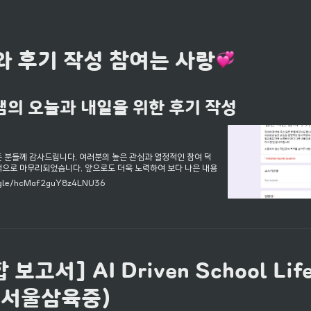
 후기 작성 참여는 사랑
의 오늘과 내일을 위한 후기 작성
든 분들께 감사드립니다. 여러분의 높은 관심과 열정적인 참여 덕
적으로 마무리되었습니다. 앞으로도 더욱 노력하여 보다 나은 내용
수 있는 강의를 제공하겠습니다. 다시 한번 감사드립니다. 소중하
.gle/hcMaf2guY8z4LNU36
 남겨주시면 제가 행복할 것 같습니다.
보고서] AI Driven School Life 
 (서울삼육중)