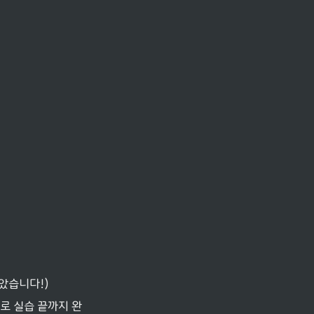
았습니다!)
으로 실습 끝까지 완