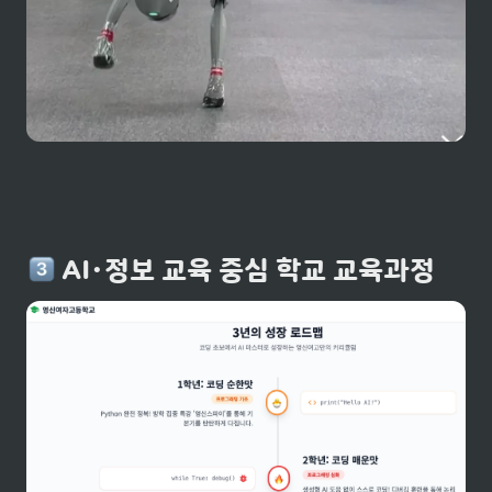
 AI・정보 교육 중심 학교 교육과정