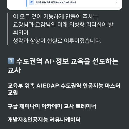
이 모든 것이 가능하게 만들어 주시는 

교장님과 교감님의 미래 지향형 리더십이 발
휘되어 

생각과 상상이 현실로 이루어졌습니다.
 수도권역 AI・정보 교육을 선도하는 
교사
교육부 위촉 AIEDAP 수도권역 인공지능 마스터 
교원
구글 제미나이 아카데미 교사 트레이너
개발자&인공지능 커뮤니케이터