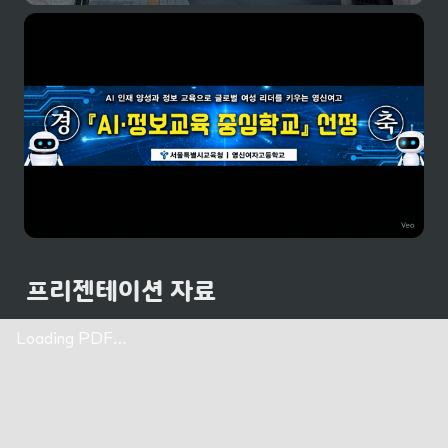
프리젠테이션 자료
Loading PDF…