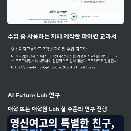
수업 중 사용하는 자체 제작한 파이썬 교과서
영신여자고등학교 2학년 파이썬 수업 지도안
위 로드맵은 전체 30차시 파이썬 수업의 진행 과정을 시각화한 것입니다. 기
초 프로그래밍부터 시작하여 점진적으로 심화 개념과 프로젝트로 진행됩니
다.
https://bluelion79.github.io/2025PythonClass/
AI Future Lab 연구
대학 또는 대학원 Lab 실 수준의 연구 진행