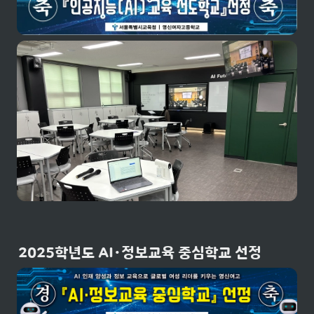
2025학년도 AI・정보교육 중심학교 선정