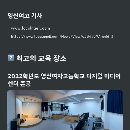
영신여고 기사
www.localnaeil.com
https://www.localnaeil.com/News/View/653495?AreaId=3&pageidx=1
 최고의 교육 장소
2022학년도 영신여자고등학교 디지털 미디어 
센터 준공