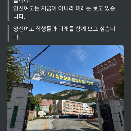
습니다.

영신여고는 지금이 아니라 미래를 보고 있습
니다.
영신여고 학생들과 미래를 함께 보고 싶습니
다.