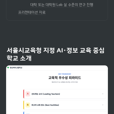
대학 또는 대학원 Lab 실 수준의 연구 진행
프리젠테이션 자료
서울시교육청 지정 AI・정보 교육 중심
학교 소개