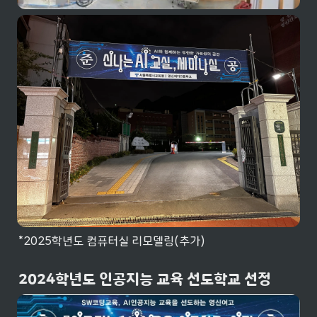
*2025학년도 컴퓨터실 리모델링(추가)
2024학년도 인공지능 교육 선도학교 선정