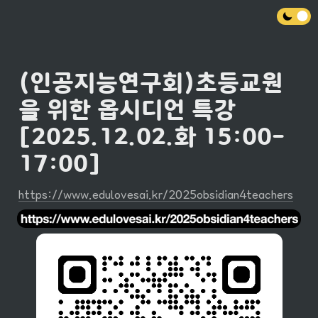
(인공지능연구회)초등교원
을 위한 옵시디언 특강
[2025.12.02.화 15:00-
17:00]
https://www.edulovesai.kr/2025obsidian4teachers