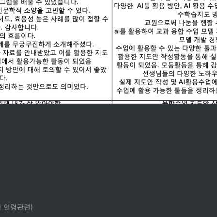
용자 연령관련)