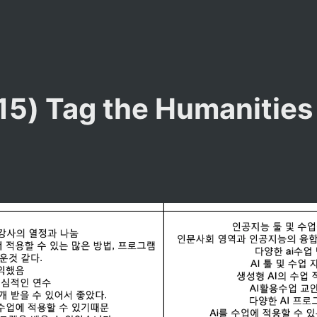
) Tag the Humanities