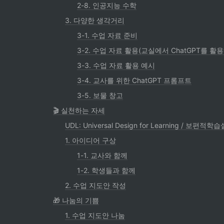
2-8. 인공지능 수학
3. 다양한 생각거리
3-1. 수업 자료 준비
3-2. 수업 자료 활용(교실에서 ChatGPT를 활
3-3. 수업 자료 활용 예시
3-4. 교사를 위한 ChatGPT 프롬프트
3-5. 보물 창고
🎬 실천하는 자세
UDL: Universal Design for Learning / 보편적학
1. 아이디어 구상
1-1. 교사와 함께
1-2. 학생들과 함께
2. 수업 지도안 작성
🎁 나눔의 기쁨
1. 수업 지도안 나눔