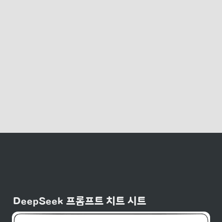
DeepSeek 프롬프트 치트 시트