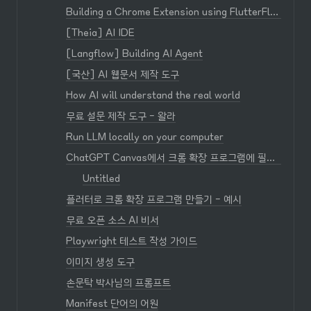
Building a Chrome Extension using FlutterFlow
[Theia] AI IDE
[Langflow] Building AI Agent
[국산] AI 웹문서 제작 도구
How AI will understand the real world
무료 설문 제작 도구 - 왈라
Run LLM locally on your computer
ChatGPT Canvas에서 크롬 확장 프로그램에 필요한 아이콘 만들기
Untitled
플러터로 크롬 확장 프로그램 만들기 - 예시
무료 오픈 소스 AI 비서
Playwright 테스트 작성 가이드
이미지 생성 도구
손문탁 박사님의 프롬프트
Manifest 단어의 어원