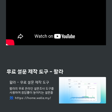
무료 설문 제작 도구 - 왈라
왈라 - 무료 설문 제작 도구
왈라의 무료 온라인 설문조사 도구를
사용하여 응답률이 높아지는 설문을
만들고, 인공지능으로 분석하세요. 설
https://home.walla.my/
문 제작부터 자동 분석, 응답자 보상까
지 한 번에 해결하세요.