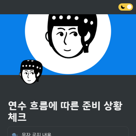
연수 흐름에 따른 준비 상황 
체크
문자 공지 내용
