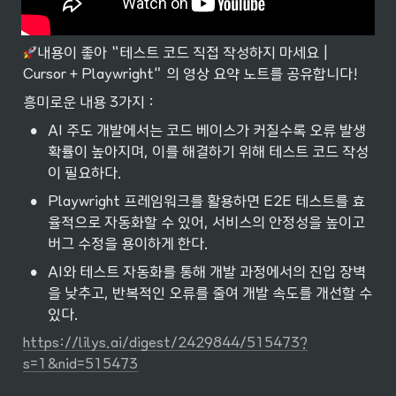
내용이 좋아 “테스트 코드 직접 작성하지 마세요 | 
Cursor + Playwright” 의 영상 요약 노트를 공유합니다!
흥미로운 내용 3가지 :
•
AI 주도 개발에서는 코드 베이스가 커질수록 오류 발생 
확률이 높아지며, 이를 해결하기 위해 테스트 코드 작성
이 필요하다.
•
Playwright 프레임워크를 활용하면 E2E 테스트를 효
율적으로 자동화할 수 있어, 서비스의 안정성을 높이고 
버그 수정을 용이하게 한다.
•
AI와 테스트 자동화를 통해 개발 과정에서의 진입 장벽
을 낮추고, 반복적인 오류를 줄여 개발 속도를 개선할 수 
있다.
https://lilys.ai/digest/2429844/515473?
s=1&nid=515473