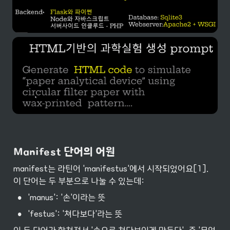
Manifest 단어의 어원
manifest는 라틴어 'manifestus'에서 시작되었어요[1]. 
이 단어는 두 부분으로 나눌 수 있는데:
•
'manus': '손'이라는 뜻
•
'festus': '쳐다보다'라는 뜻