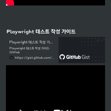
Playwright 테스트 작성 가이드
Playwright 테스트 작성 가이드
Playwright 테스트 작성 가이드 ·
GitHub
https://gist.github.com/devbrother2024/7803601764476f79dbdfaf312a7e2454