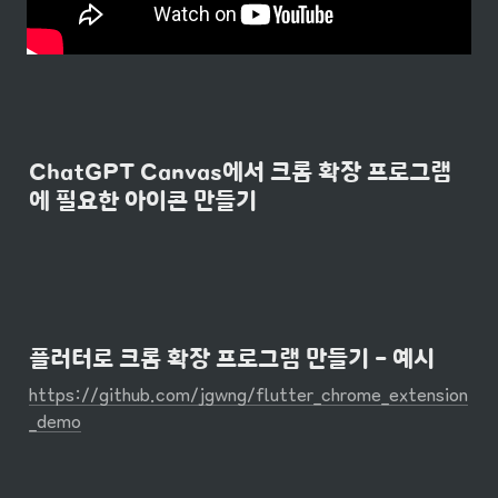
ChatGPT Canvas에서 크롬 확장 프로그램
에 필요한 아이콘 만들기
플러터로 크롬 확장 프로그램 만들기 - 예시
https://github.com/jgwng/flutter_chrome_extension
_demo