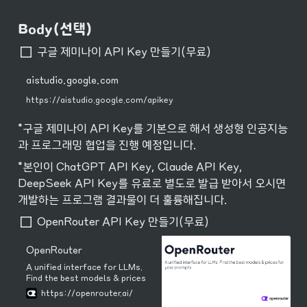
Body(선택)
구글 제미나이 API Key 만들기(무료)
aistudio.google.com
https://aistudio.google.com/apikey
*구글 제미나이 API Key를 기본으로 해서 생성형 인공지능
과 프로그래밍 협업을 진행 예정입니다.
*본인이 ChatGPT API Key, Claude API Key, 
DeepSeek API Key를 유료로 별도로 발급 받아서 오시면 
개발하는 프로그램 결과물이 더 훌륭해집니다. 
OpenRouter API Key 만들기(무료)
OpenRouter
A unified interface for LLMs.
Find the best models & prices
for your prompts
https://openrouter.ai/