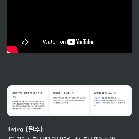
Intro (필수)