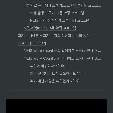
개발자로 등록해서 크롬 웹스토어에 본인의 프로그램을 배포
학생 활동 기록기 크롬 확장 프로그램
NEIS 글자 수 계산기 크롬 확장 프로그램
도장서명메이커 크롬 확장 프로그램
후기는 사랑💖 - 후기는 저의 성장과 나눔의 동력
배포 이후의 이야기
NEIS Word Counter의 업데이트 소식(버전 1.0.0→1.0.2)
NEIS Word Counter의 업데이트 소식(버전 1.0.0→1.0.1)
무엇이 바뀌었나요? 🔄
왜 이런 업데이트가 필요했나요? 🤔
주요 개선 사항은 무엇인가요? 💡